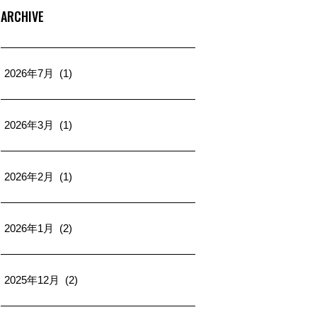
ARCHIVE
2026年7月 (1)
2026年3月 (1)
2026年2月 (1)
2026年1月 (2)
2025年12月 (2)