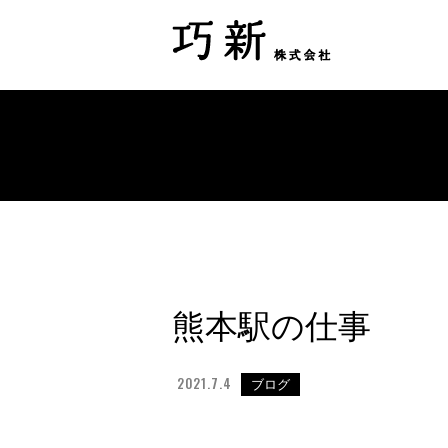
熊本駅の仕事
2021.7.4
ブログ