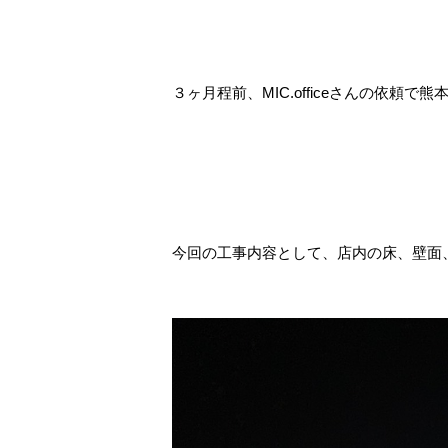
３ヶ月程前、MIC.officeさんの依頼
今回の工事内容として、店内の床、壁面、