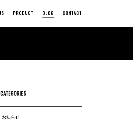
US
PRODUCT
BLOG
CONTACT
CATEGORIES
お知らせ