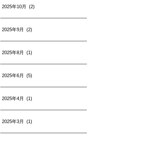
2025年10月 (2)
2025年9月 (2)
2025年8月 (1)
2025年6月 (5)
2025年4月 (1)
2025年3月 (1)