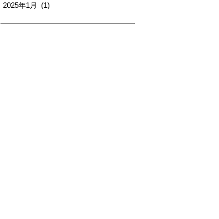
2025年1月 (1)