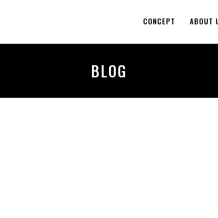
CONCEPT
ABOUT 
BLOG