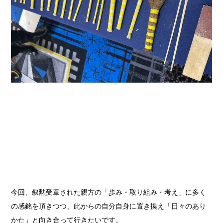
今回、叙勲受章された親方の「歩み・取り組み・考え」に多く
の感銘を頂きつつ、此からの自分自身に置き換え「日々のあり
かた」と向き合って行きたいです。