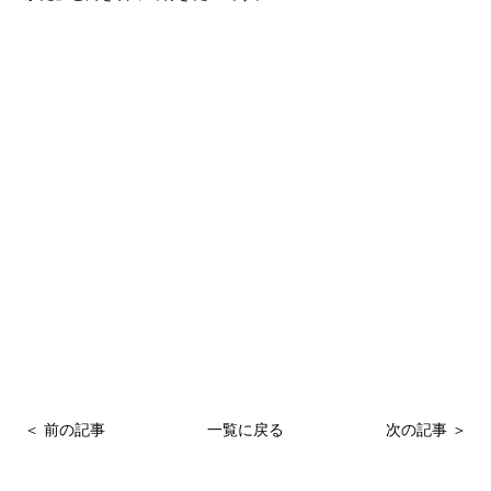
＜ 前の記事
一覧に戻る
次の記事 ＞