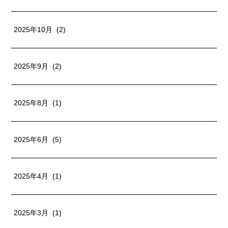
2025年10月 (2)
2025年9月 (2)
2025年8月 (1)
2025年6月 (5)
2025年4月 (1)
2025年3月 (1)