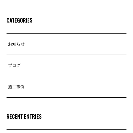
CATEGORIES
お知らせ
ブログ
施工事例
RECENT ENTRIES