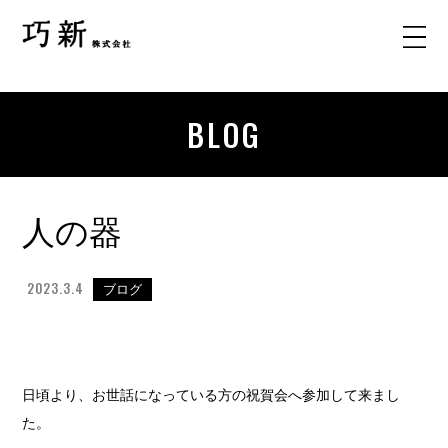
BLOG
人の器
2023.3.4
ブログ
日頃より、お世話になっている方の祝賀会へ参加して来まし
た。