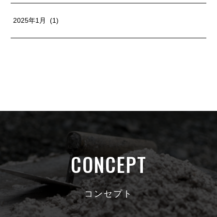
2025年1月 (1)
CONCEPT
コンセプト