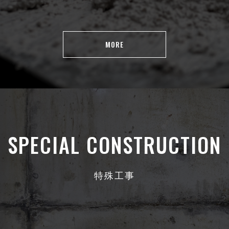
MORE
SPECIAL CONSTRUCTION
特殊工事