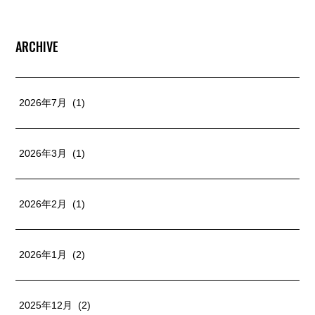
ARCHIVE
2026年7月 (1)
2026年3月 (1)
2026年2月 (1)
2026年1月 (2)
2025年12月 (2)