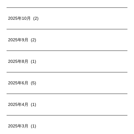
2025年10月 (2)
2025年9月 (2)
2025年8月 (1)
2025年6月 (5)
2025年4月 (1)
2025年3月 (1)