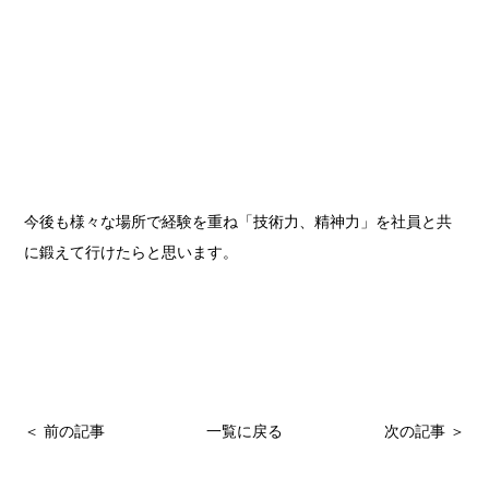
今後も様々な場所で経験を重ね「技術力、精神力」を社員と共
に鍛えて行けたらと思います。
＜ 前の記事
一覧に戻る
次の記事 ＞