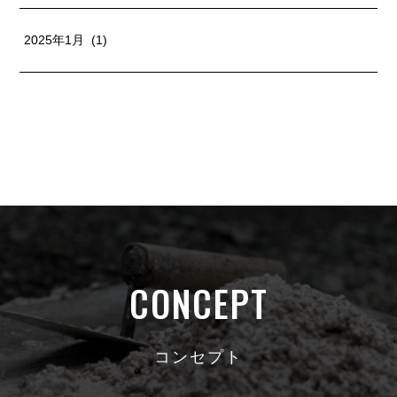
2025年1月 (1)
CONCEPT
コンセプト