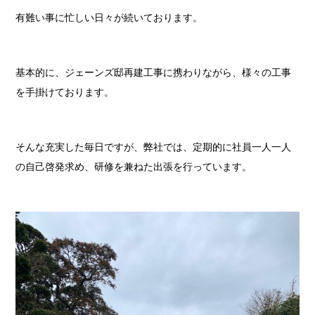
有難い事に忙しい日々が続いております。
基本的に、ジェーンズ邸再建工事に携わりながら、様々の工事
を手掛けております。
そんな充実した毎日ですが、弊社では、定期的に社員一人一人
の自己啓発求め、研修を兼ねた出張を行っています。