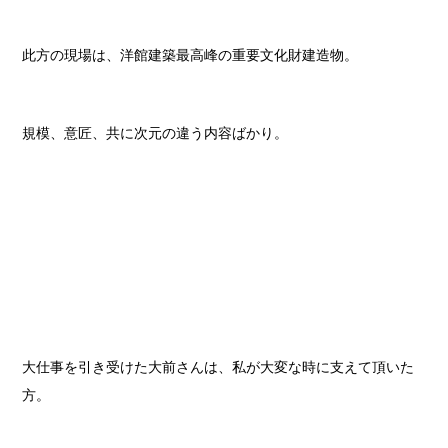
此方の現場は、洋館建築最高峰の重要文化財建造物。
規模、意匠、共に次元の違う内容ばかり。
大仕事を引き受けた大前さんは、私が大変な時に支えて頂いた
方。