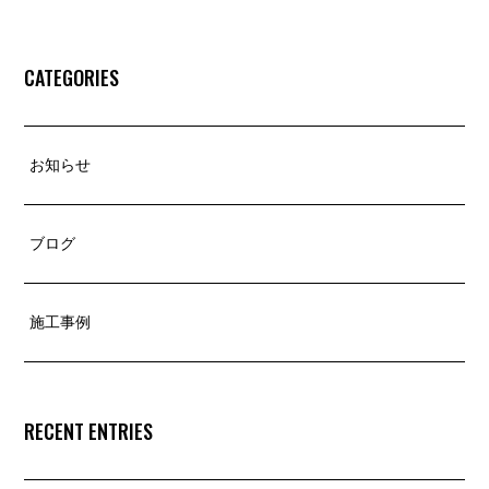
CATEGORIES
お知らせ
ブログ
施工事例
RECENT ENTRIES