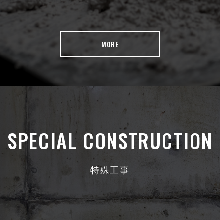
MORE
SPECIAL CONSTRUCTION
特殊工事