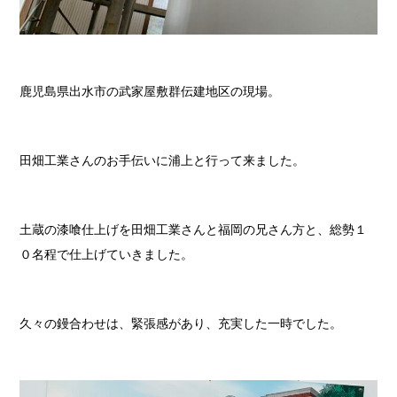
鹿児島県出水市の武家屋敷群伝建地区の現場。
田畑工業さんのお手伝いに浦上と行って来ました。
土蔵の漆喰仕上げを田畑工業さんと福岡の兄さん方と、総勢１
０名程で仕上げていきました。
久々の鏝合わせは、緊張感があり、充実した一時でした。