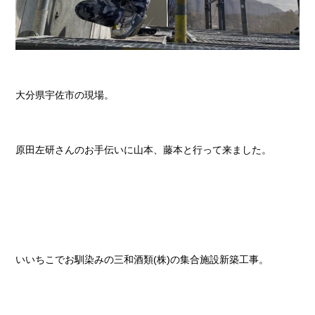
大分県宇佐市の現場。
原田左研さんのお手伝いに山本、藤本と行って来ました。
いいちこでお馴染みの三和酒類(株)の集合施設新築工事。