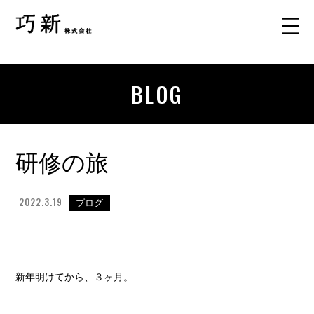
BLOG
研修の旅
2022.3.19
ブログ
新年明けてから、３ヶ月。