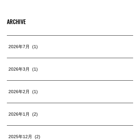
ARCHIVE
2026年7月 (1)
2026年3月 (1)
2026年2月 (1)
2026年1月 (2)
2025年12月 (2)