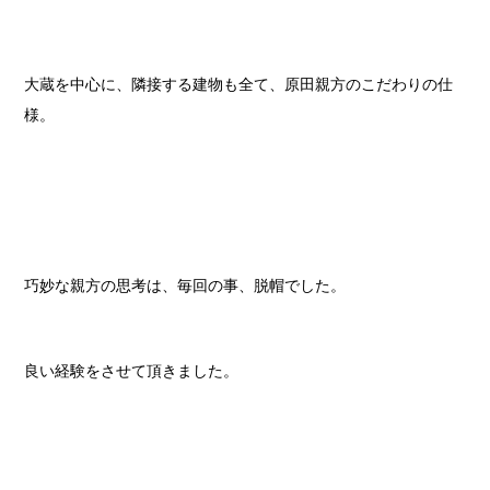
大蔵を中心に、隣接する建物も全て、原田親方のこだわりの仕
様。
巧妙な親方の思考は、毎回の事、脱帽でした。
良い経験をさせて頂きました。