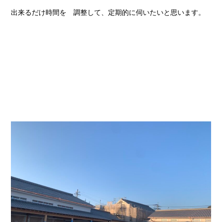
出来るだけ時間を 調整して、定期的に伺いたいと思います。