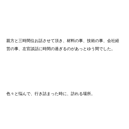
親方と三時間位お話させて頂き、材料の事、技術の事、会社経
営の事、左官談話に時間の過ぎるのがあっとゆう間でした。
色々と悩んで、行き詰まった時に、訪れる場所。