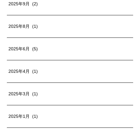
2025年9月 (2)
2025年8月 (1)
2025年6月 (5)
2025年4月 (1)
2025年3月 (1)
2025年1月 (1)