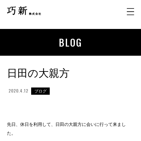
BLOG
日田の大親方
2020.4.12
ブログ
先日、休日を利用して、日田の大親方に会いに行って来まし
た。