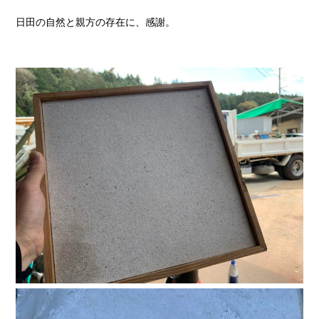
日田の自然と親方の存在に、感謝。