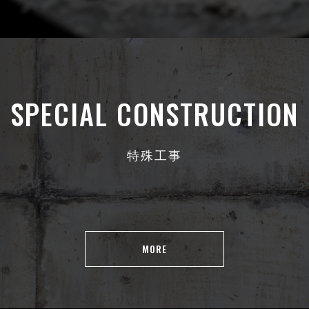
SPECIAL CONSTRUCTION
特殊工事
MORE