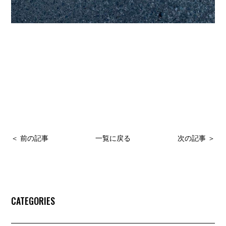
＜ 前の記事
一覧に戻る
次の記事 ＞
CATEGORIES