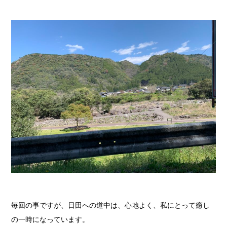
毎回の事ですが、日田への道中は、心地よく、私にとって癒し
の一時になっています。