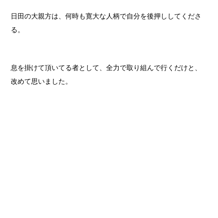
日田の大親方は、何時も寛大な人柄で自分を後押ししてくださ
る。
息を掛けて頂いてる者として、全力で取り組んで行くだけと、
改めて思いました。