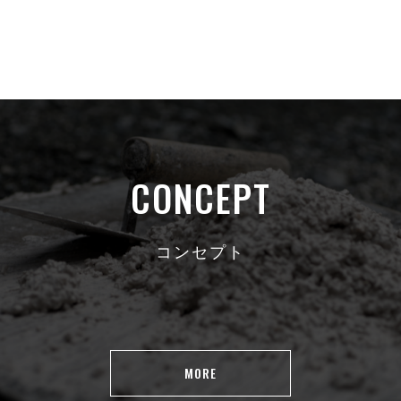
CONCEPT
コンセプト
MORE