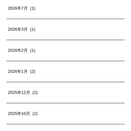
2026年7月 (1)
2026年3月 (1)
2026年2月 (1)
2026年1月 (2)
2025年12月 (2)
2025年10月 (2)