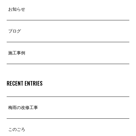
お知らせ
ブログ
施工事例
RECENT ENTRIES
梅雨の改修工事
このごろ