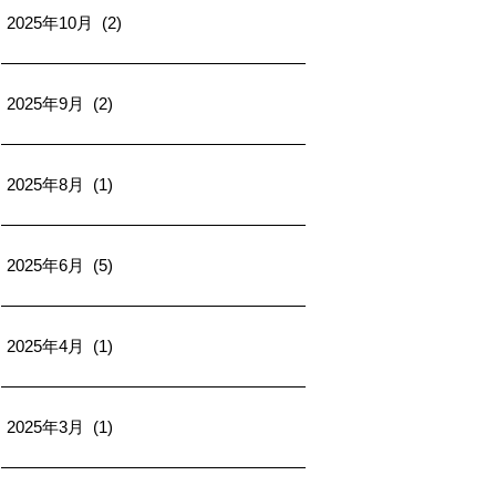
2025年10月 (2)
2025年9月 (2)
2025年8月 (1)
2025年6月 (5)
2025年4月 (1)
2025年3月 (1)