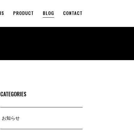
US
PRODUCT
BLOG
CONTACT
CATEGORIES
お知らせ