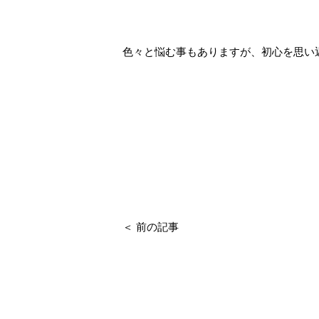
色々と悩む事もありますが、初心を思い
＜ 前の記事