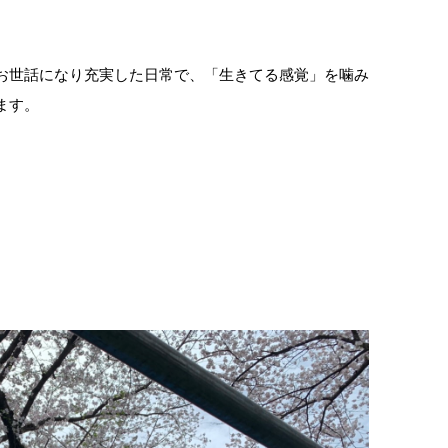
お世話になり充実した日常で、「生きてる感覚」を噛み
ます。