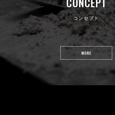
CONCEPT
コンセプト
MORE