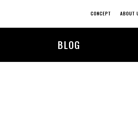
CONCEPT
ABOUT 
BLOG