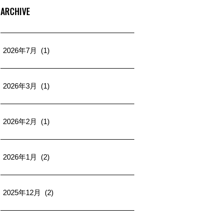
ARCHIVE
2026年7月 (1)
2026年3月 (1)
2026年2月 (1)
2026年1月 (2)
2025年12月 (2)