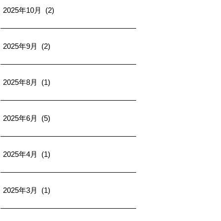
2025年10月 (2)
2025年9月 (2)
2025年8月 (1)
2025年6月 (5)
2025年4月 (1)
2025年3月 (1)