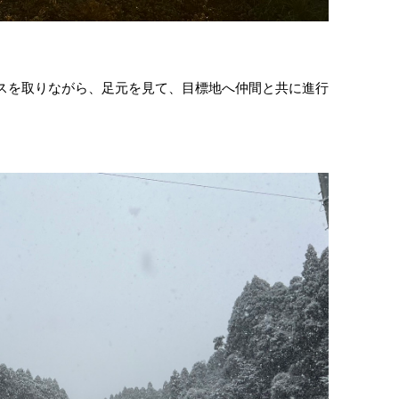
スを取りながら、足元を見て、目標地へ仲間と共に進行