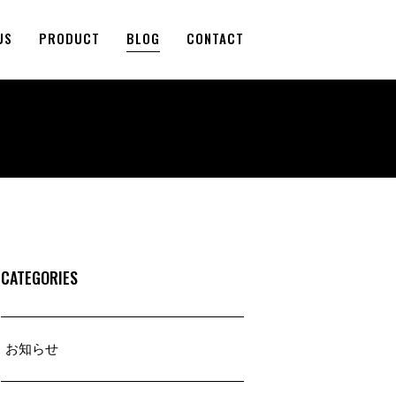
US
PRODUCT
BLOG
CONTACT
CATEGORIES
お知らせ