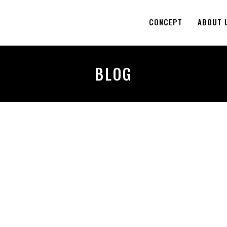
CONCEPT
ABOUT 
BLOG