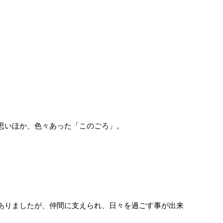
思いほか、色々あった「このごろ」。
ありましたが、仲間に支えられ、日々を過ごす事が出来