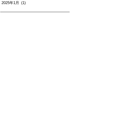
2025年1月 (1)