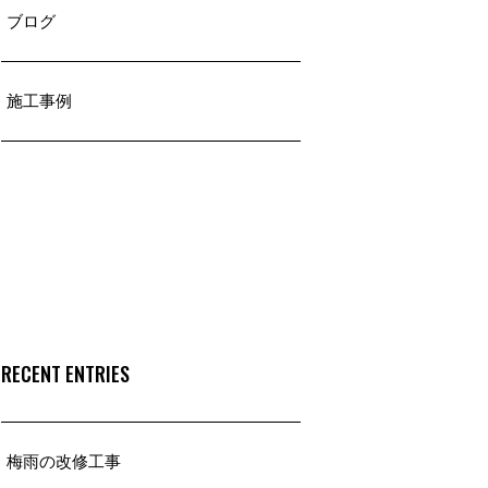
ブログ
施工事例
RECENT ENTRIES
梅雨の改修工事