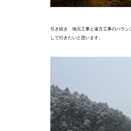
引き続き、地元工事と遠方工事のバラン
して行きたいと思います。